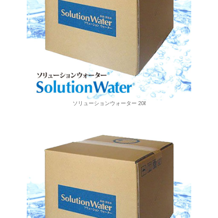
ソリューションウォーター 20ℓ