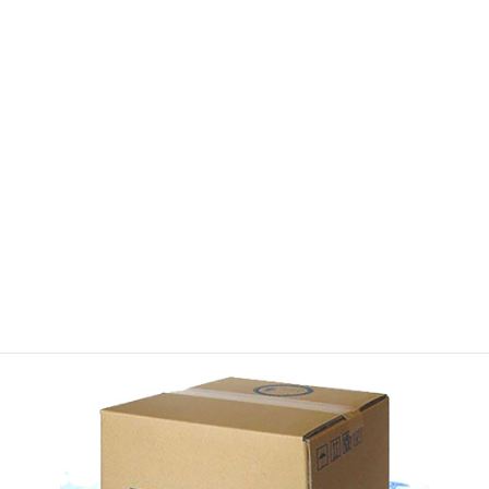
APOCAマーケットの登録はコチラ
取扱商品情報