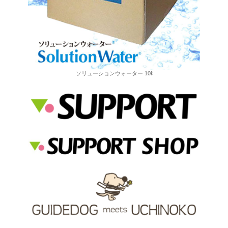
ソリューションウォーター 10ℓ