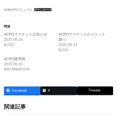
全体ACPOマニュアル
ダウンロード
関連
ACPOマーケットお知らせ
ACPOマーケットのメリット
2025.05.16
調べ
BLOG
2025.05.19
BLOG
ACPO使用例
2025.05.20
INFORMATION
Threads
Facebook
X
関連記事