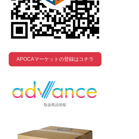
APOCAマーケットの登録はコチラ
取扱商品情報