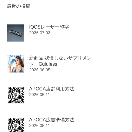
最近の投稿
IQOSレーザー印字
2026.07.03
新商品 我慢しないサプリメン
ト Gululess
2026.06.05
APOCA店舗利用方法
2026.05.11
APOCA広告準備方法
2026.05.11