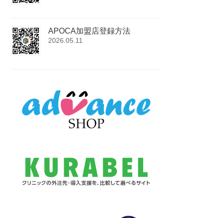
APOCA加盟店登録方法
2026.05.11