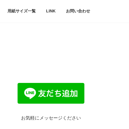
用紙サイズ一覧
LINK
お問い合わせ
お気軽にメッセージください