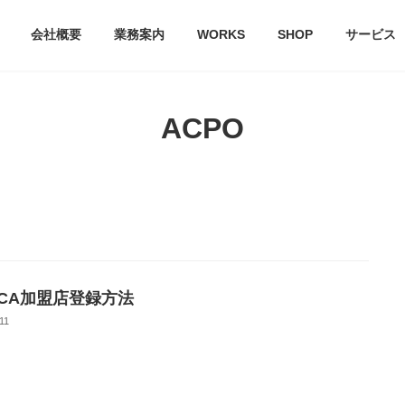
会社概要
業務案内
WORKS
SHOP
サービス
ACPO
OCA加盟店登録方法
11