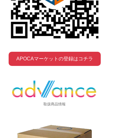
APOCAマーケットの登録はコチラ
取扱商品情報