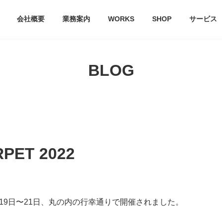
会社概要
業務案内
WORKS
SHOP
サービス
BLOG
PET 2022
」が、3月19日〜21日、丸の内の行幸通りで開催されました。