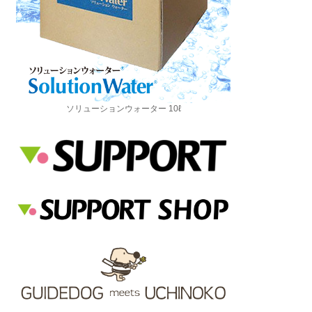
ソリューションウォーター 10ℓ