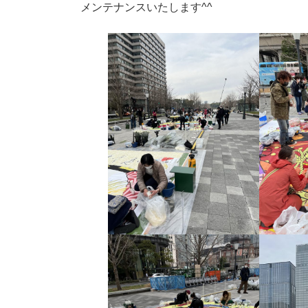
:
メンテナンスいたします^^