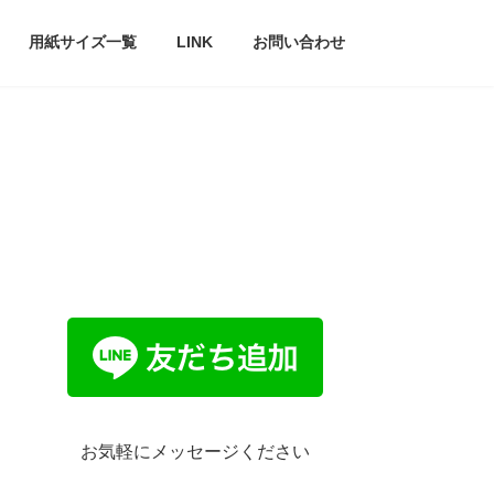
用紙サイズ一覧
LINK
お問い合わせ
お気軽にメッセージください