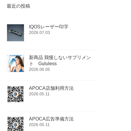
最近の投稿
IQOSレーザー印字
2026.07.03
新商品 我慢しないサプリメン
ト Gululess
2026.06.05
APOCA店舗利用方法
2026.05.11
APOCA広告準備方法
2026.05.11