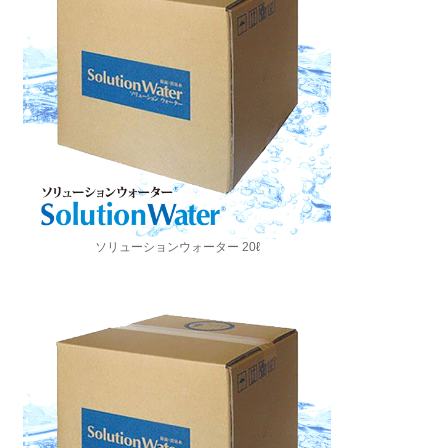
ソリューションウォーター 20ℓ