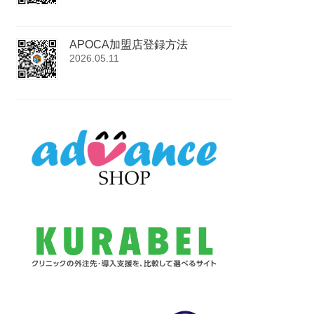
APOCA加盟店登録方法
2026.05.11