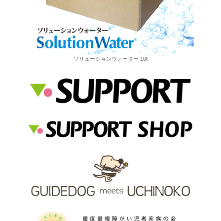
ソリューションウォーター 10ℓ