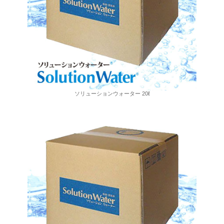
ソリューションウォーター 20ℓ