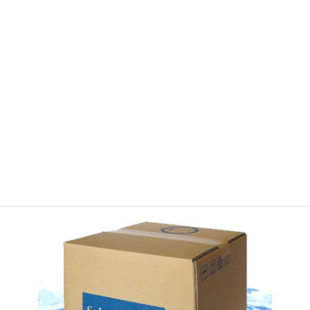
APOCAマーケットの登録はコチラ
取扱商品情報