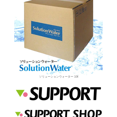
ソリューションウォーター 10ℓ