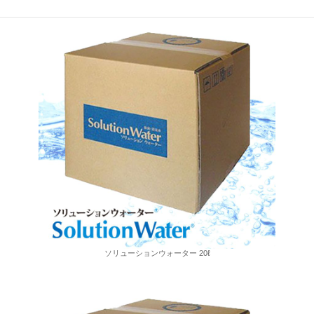
ソリューションウォーター 20ℓ