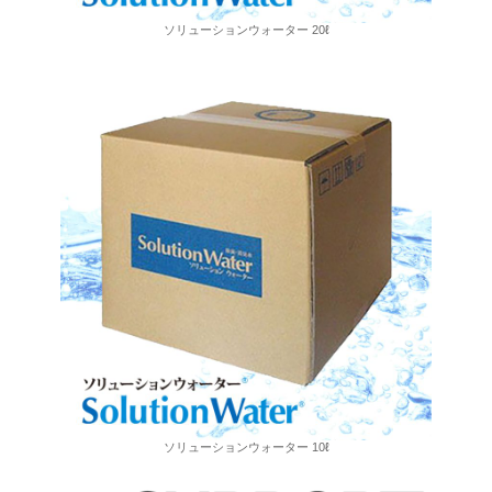
ソリューションウォーター 20ℓ
ソリューションウォーター 10ℓ