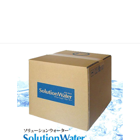
取扱商品情報