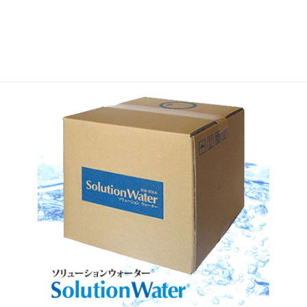
取扱商品情報