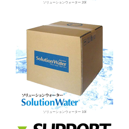
ソリューションウォーター 20ℓ
ソリューションウォーター 10ℓ