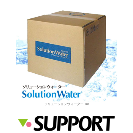
ソリューションウォーター 10ℓ