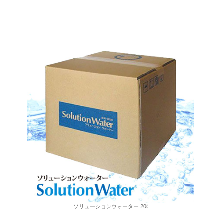
取扱商品情報
ソリューションウォーター 20ℓ