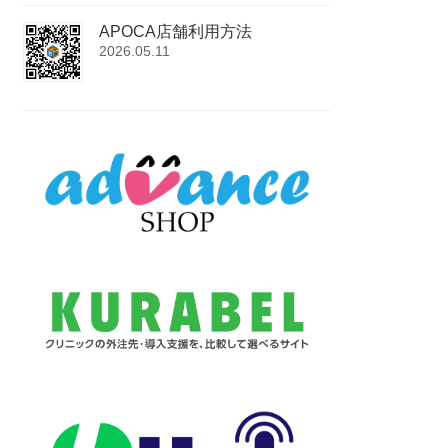
APOCA店舗利用方法
2026.05.11