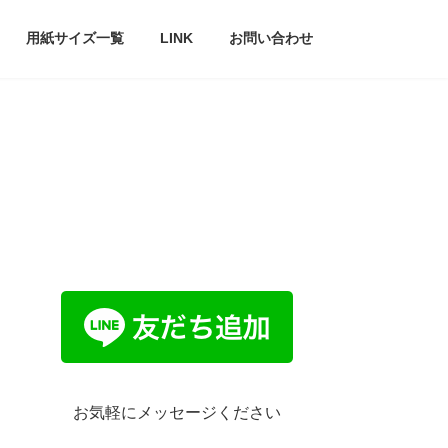
用紙サイズ一覧
LINK
お問い合わせ
お気軽にメッセージください