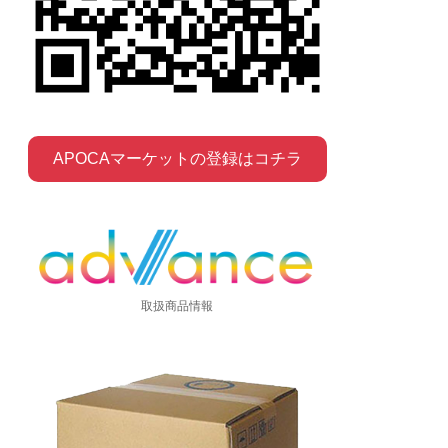
APOCAマーケットの登録はコチラ
取扱商品情報