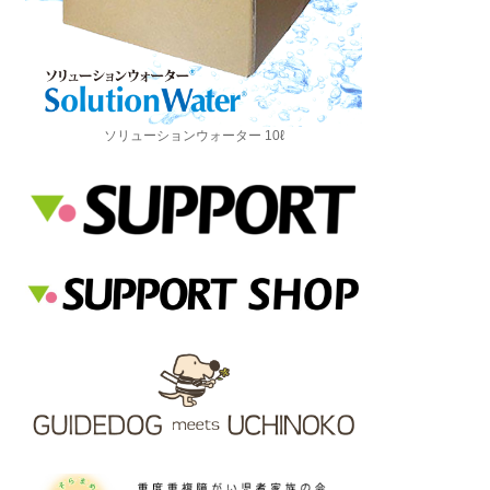
ソリューションウォーター 10ℓ