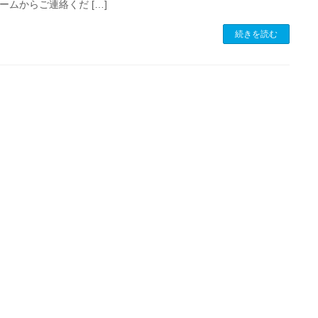
ームからご連絡くだ […]
続きを読む