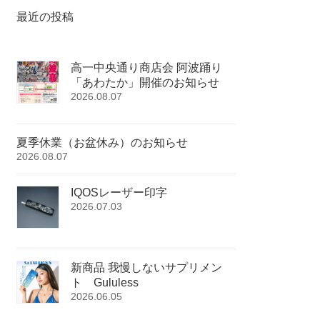
最近の投稿
高一中央通り商店会 阿波踊り
「あわたか」開催のお知らせ
2026.08.07
夏季休業（お盆休み）のお知らせ
2026.08.07
IQOSレーザー印字
2026.07.03
新商品 我慢しないサプリメン
ト Gululess
2026.06.05