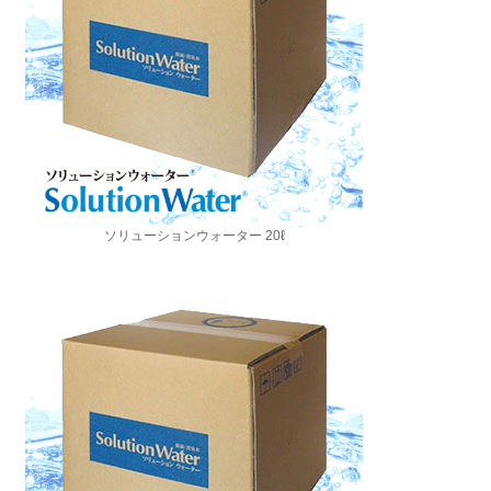
ソリューションウォーター 20ℓ