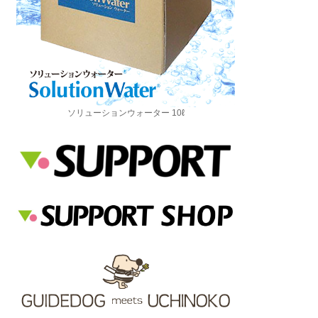
ソリューションウォーター 10ℓ