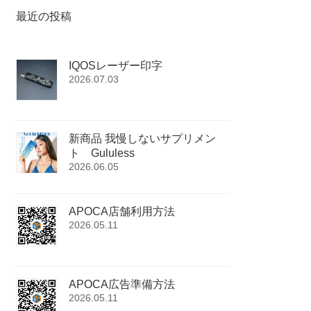
最近の投稿
IQOSレーザー印字
2026.07.03
新商品 我慢しないサプリメン
ト Gululess
2026.06.05
APOCA店舗利用方法
2026.05.11
APOCA広告準備方法
2026.05.11