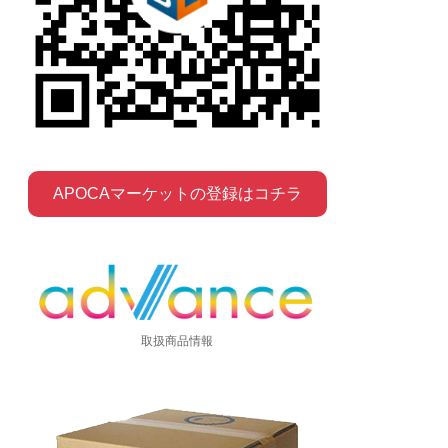
APOCAマーケットの登録はコチラ
取扱商品情報