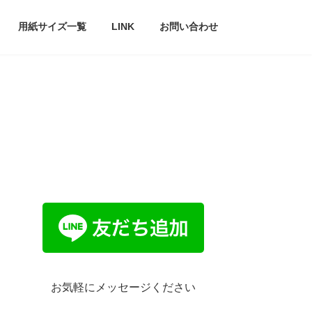
用紙サイズ一覧
LINK
お問い合わせ
お気軽にメッセージください