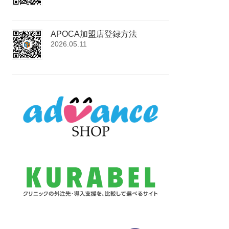
APOCA加盟店登録方法
2026.05.11