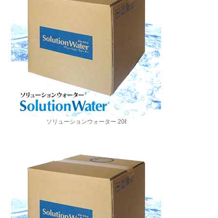
ソリューションウォーター 20ℓ