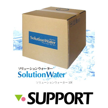
ソリューションウォーター 10ℓ