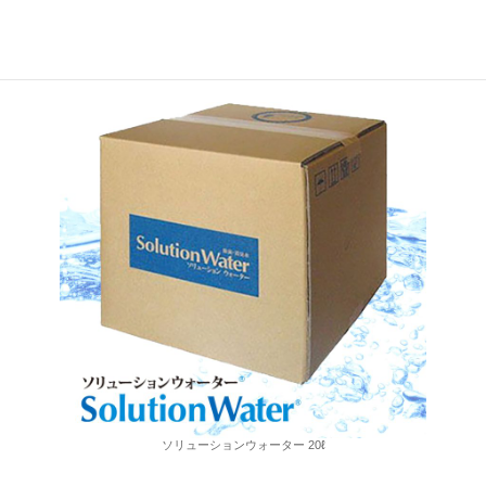
取扱商品情報
ソリューションウォーター 20ℓ