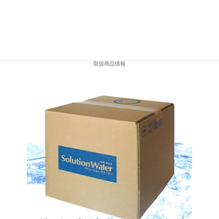
取扱商品情報