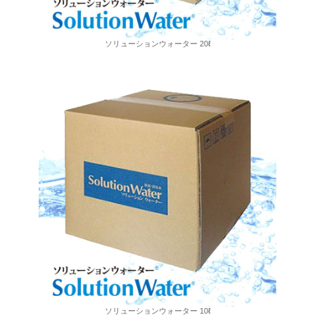
ソリューションウォーター 20ℓ
ソリューションウォーター 10ℓ