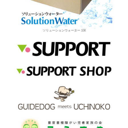
ソリューションウォーター 10ℓ