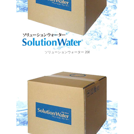
ソリューションウォーター 20ℓ