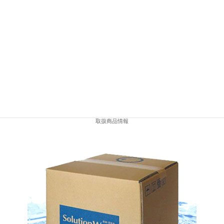
APOCAマーケットの登録はコチラ
取扱商品情報