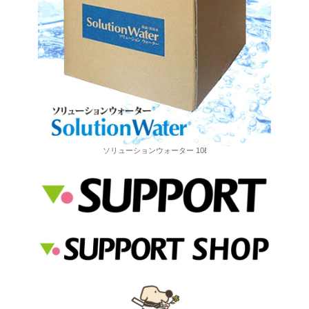
ソリューションウォーター 10ℓ