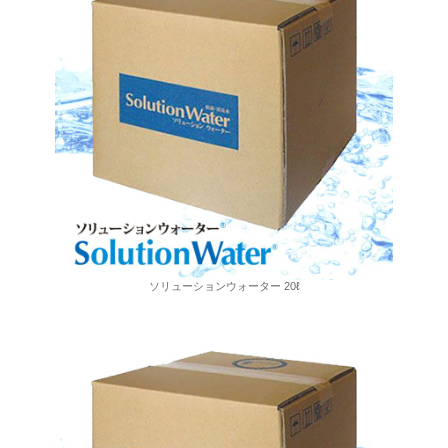
ソリューションウォーター 20ℓ