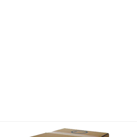
APOCAマーケットの登録はコチラ
取扱商品情報