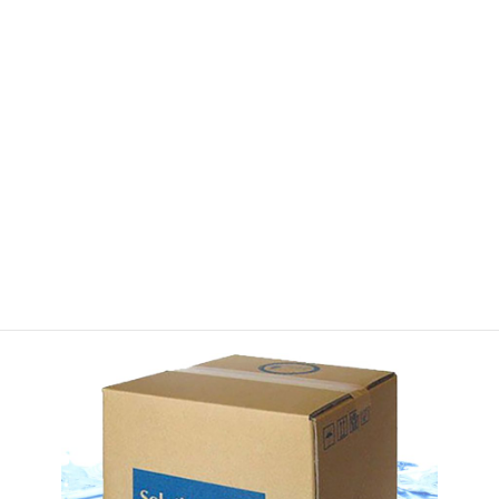
APOCAマーケットの登録はコチラ
取扱商品情報