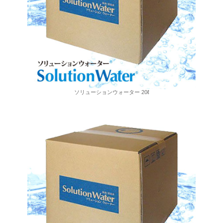
ソリューションウォーター 20ℓ