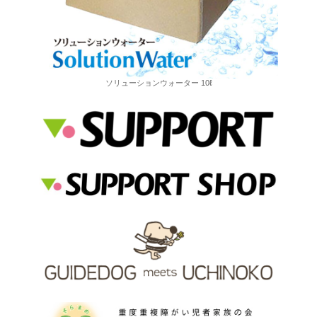
ソリューションウォーター 10ℓ