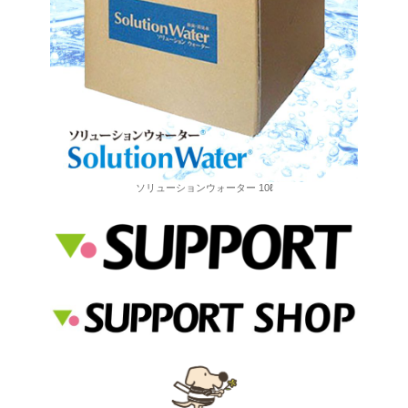
ソリューションウォーター 10ℓ