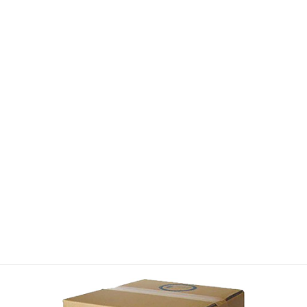
APOCAマーケットの登録はコチラ
取扱商品情報