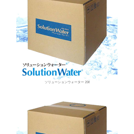
ソリューションウォーター 20ℓ