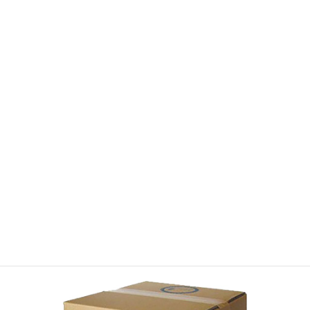
APOCAマーケットの登録はコチラ
取扱商品情報