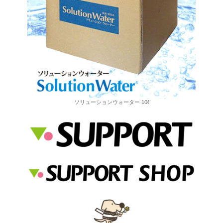
ソリューションウォーター 10ℓ