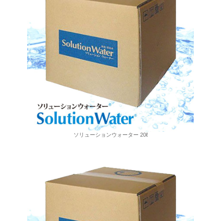
ソリューションウォーター 20ℓ