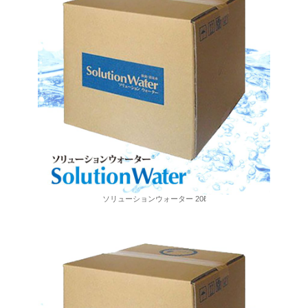
ソリューションウォーター 20ℓ