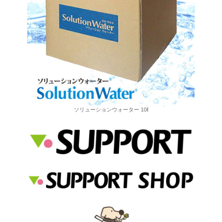
ソリューションウォーター 10ℓ