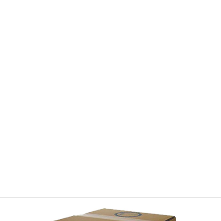
APOCAマーケットの登録はコチラ
取扱商品情報