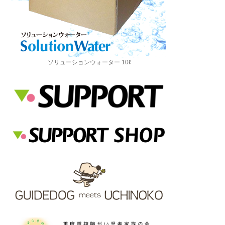
ソリューションウォーター 10ℓ