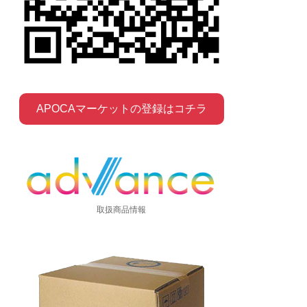
APOCAマーケットの登録はコチラ
取扱商品情報