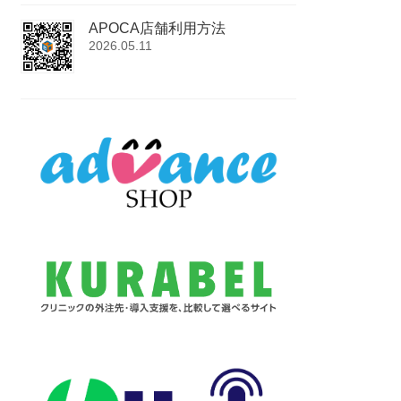
APOCA店舗利用方法
2026.05.11