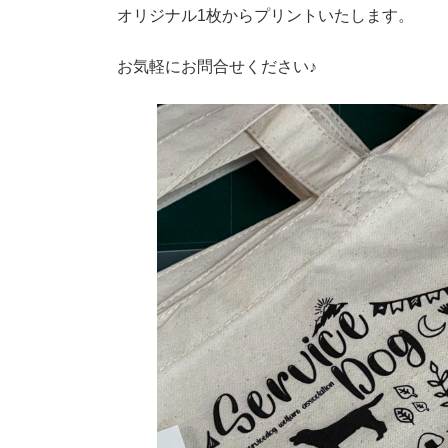
:
オリジナル1枚からプリントいたします。
お気軽にお問合せください♪