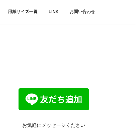
用紙サイズ一覧
LINK
お問い合わせ
お気軽にメッセージください