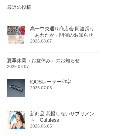
最近の投稿
高一中央通り商店会 阿波踊り
「あわたか」開催のお知らせ
2026.08.07
夏季休業（お盆休み）のお知らせ
2026.08.07
IQOSレーザー印字
2026.07.03
新商品 我慢しないサプリメン
ト Gululess
2026.06.05