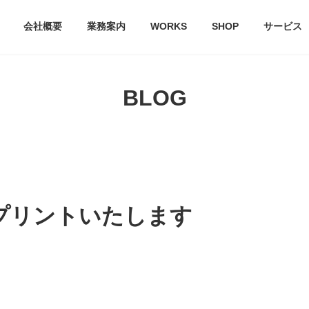
会社概要
業務案内
WORKS
SHOP
サービス
BLOG
プリントいたします