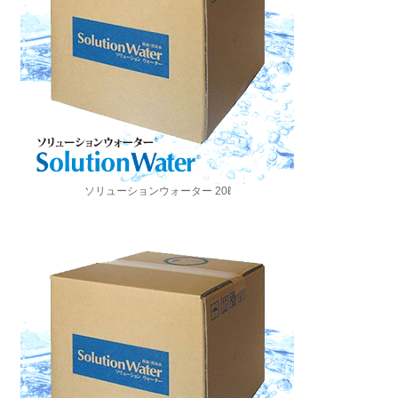
ソリューションウォーター 20ℓ