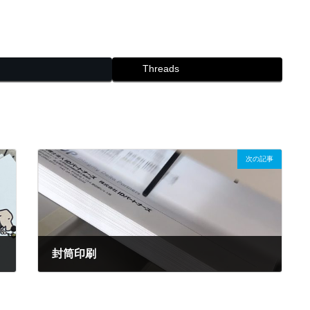
Threads
次の記事
封筒印刷
2022.07.15