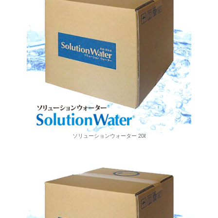
ソリューションウォーター 20ℓ