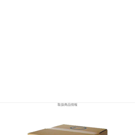
APOCAマーケットの登録はコチラ
取扱商品情報