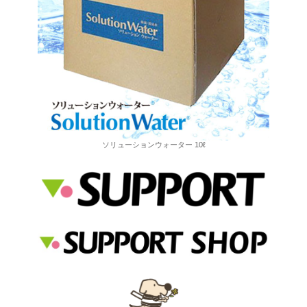
ソリューションウォーター 10ℓ