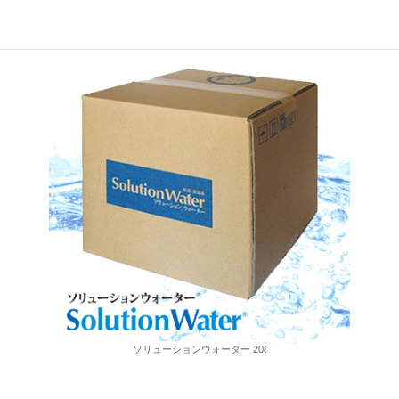
取扱商品情報
ソリューションウォーター 20ℓ