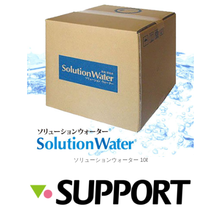
ソリューションウォーター 10ℓ